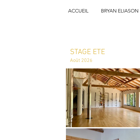
ACCUEIL
BRYAN ELIASON
STAGE ETE
Août 2026