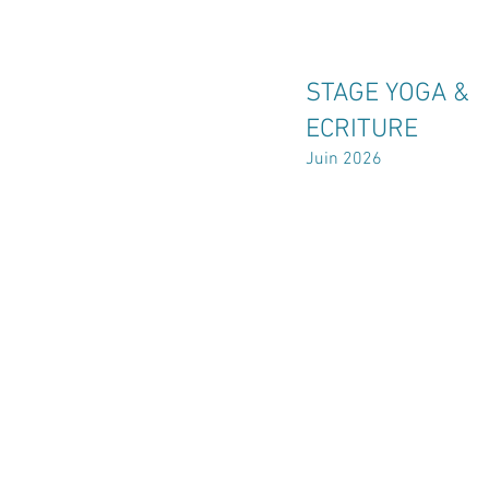
STAGE YOGA &
ECRITURE
Juin 2026