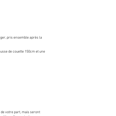
ger, pris ensemble après la
usse de couette 150cm et une
de votre part, mais seront