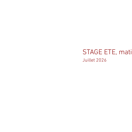
STAGE ETE, mat
Juillet 2026